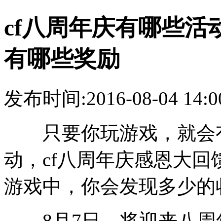
cf八周年庆有哪些活
有哪些奖励
发布时间:2016-08-04 14:0
只要你玩游戏，就会有
动，cf八周年庆感恩大
游戏中，你会发现多少的
8月7日，将迎来八周年