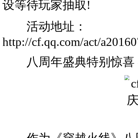
设等待玩家抽取!
活动地址：
http://cf.qq.com/act/a2016
八周年盛典特别惊喜 