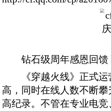
钻石级周年感恩回馈 
《穿越火线》正式运营
高，同时在线人数不断攀
高纪录。不管在专业电竞