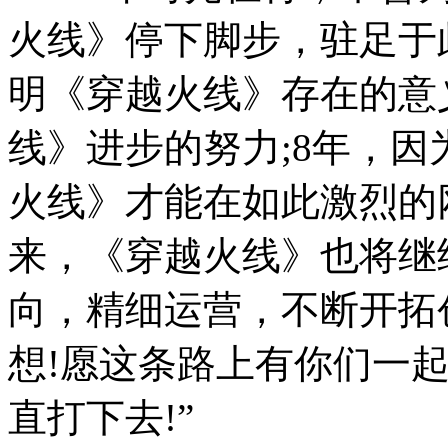
火线》停下脚步，驻足于
明《穿越火线》存在的意
线》进步的努力;8年，
火线》才能在如此激烈的
来，《穿越火线》也将继
向，精细运营，不断开拓
想!愿这条路上有你们一
直打下去!”