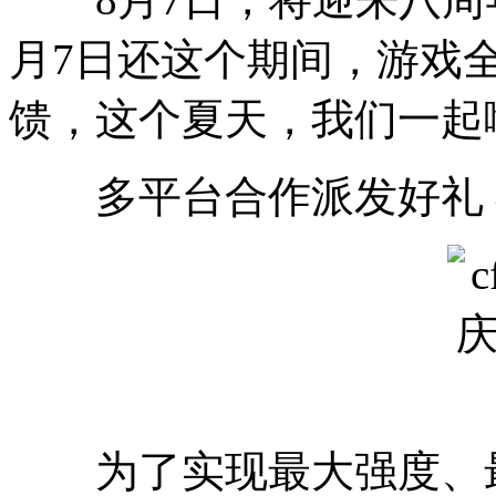
月7日还这个期间，游戏
馈，这个夏天，我们一起
多平台合作派发好礼 
为了实现最大强度、最