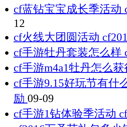
cf蓝钻宝宝成长季活动
12
cf火线大团圆活动 cf
cf手游牡丹套装怎么样
cf手游m4a1牡丹怎么
cf手游9.15好玩节有什
励
09-09
cf手游1钻体验季活动