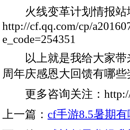
火线变革计划情报站
http://cf.qq.com/cp/a20160
e_code=254351
以上就是我给大家带来c
周年庆感恩大回馈有哪些
更多咨询关注：http://ww
上一篇：
cf手游8.5暑期