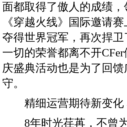
面都取得了傲人的成绩，
《穿越火线》国际邀请赛
夺得世界冠军，再次捍卫
一切的荣誉都离不开CFe
庆盛典活动也是为了回馈
守。
精细运营期待新变化 
8年时光荏苒，不曾为