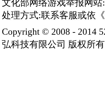
文化部网络游戏举报网站:http:/
处理方式:联系客服或依
Copyright © 2008 - 2014 
弘科技有限公司 版权所有