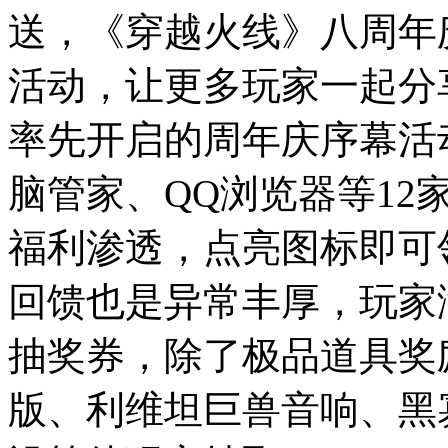
送，《穿越火线》八周年
活动，让更多玩家一起分
率先开启的周年庆序幕活
脑管家、QQ浏览器等1
福利渗透，点亮图标即可
回馈也是异常丰厚，玩家
抽奖券，除了极品道具奖励
版、利维坦巨兽音响、黑