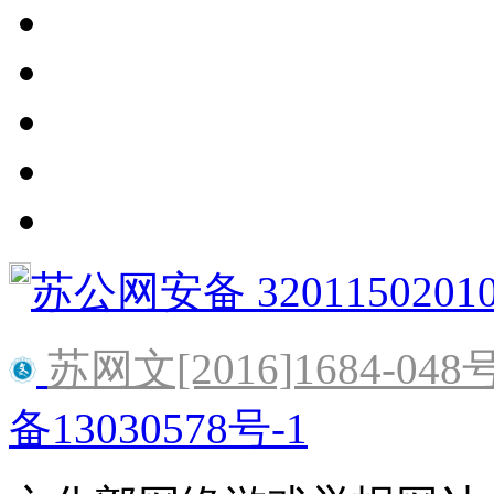
苏公网安备 3201150201
苏网文[2016]1684-048
备13030578号-1