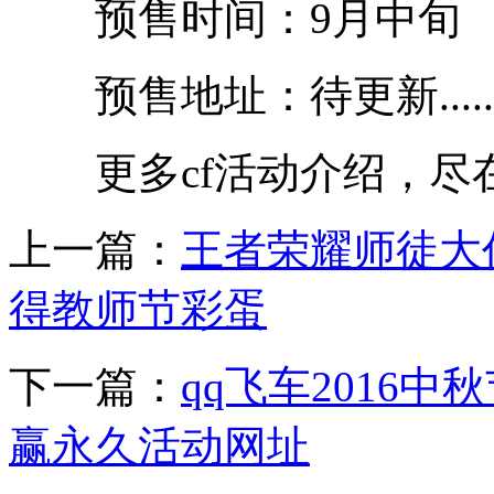
预售时间：9月中旬
预售地址：待更新......
更多cf活动介绍，尽在52
上一篇：
王者荣耀师徒大作战
得教师节彩蛋
下一篇：
qq飞车2016
赢永久活动网址