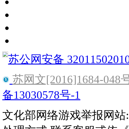
苏公网安备 3201150201
苏网文[2016]1684-048
备13030578号-1
文化部网络游戏举报网站:http:/