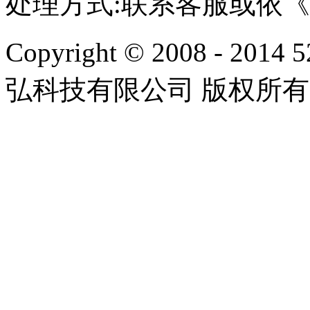
处理方式:联系客服或依
Copyright © 2008 - 2014 
弘科技有限公司 版权所有