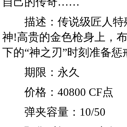
自己的传奇……
描述：传说级匠人特殊
神!高贵的金色枪身上，
下的“神之刃”时刻准备惩
期限：永久
价格：40800 CF点
弹夹容量：10/50