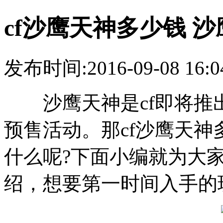
cf沙鹰天神多少钱 
发布时间:2016-09-08 16:0
沙鹰天神是cf即将推
预售活动。那cf沙鹰天神
什么呢?下面小编就为大家
绍，想要第一时间入手的