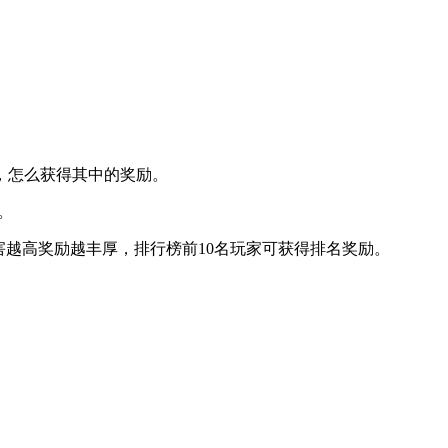
，怎么获得其中的奖励。
。
越高奖励越丰厚，排行榜前10名玩家可获得排名奖励。