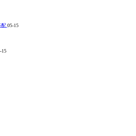
搭配
05-15
-15