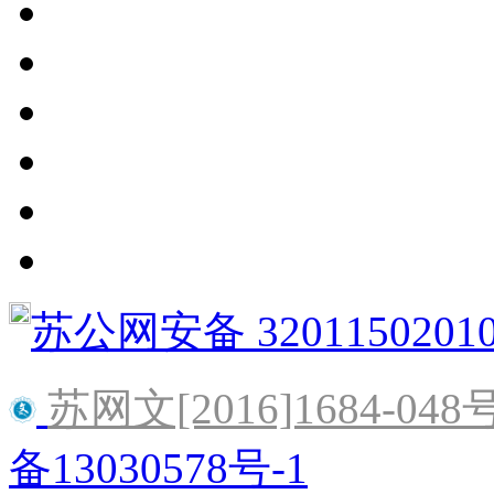
苏公网安备 3201150201
苏网文[2016]1684-048
备13030578号-1