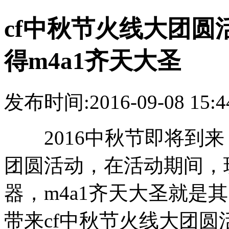
cf中秋节火线大团圆
得m4a1齐天大圣
发布时间:2016-09-08 15:4
2016中秋节即将到来
团圆活动，在活动期间，
器，m4a1齐天大圣就是
带来cf中秋节火线大团