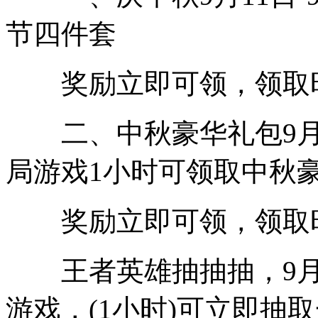
节四件套
奖励立即可领，领取时间：
二、中秋豪华礼包9月15
局游戏1小时可领取中秋
奖励立即可领，领取时间：
王者英雄抽抽抽，9月15
游戏，(1小时)可立即抽