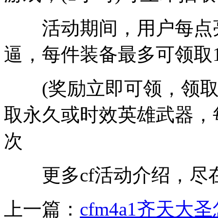
活动期间，用户每点亮
逼，每件装备最多可领取
(奖励立即可领，领取时间
取永久或时效英雄武器，
次
更多cf活动介绍，尽在52
上一篇：
cfm4a1齐天大