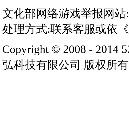
文化部网络游戏举报网站:http:/
处理方式:联系客服或依
Copyright © 2008 - 2014 
弘科技有限公司 版权所有