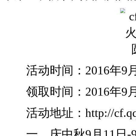
活动时间：2016年9月11
领取时间：2016年9月11
活动地址：http://cf.qq.co
一、庆中秋9月11日-9