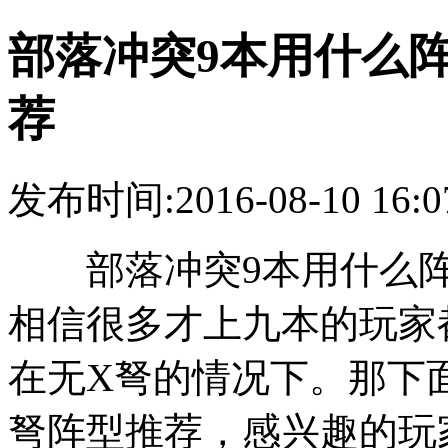
部落冲突9本用什么阵型
荐
发布时间:2016-08-10 16:0
部落冲突9本用什么阵型好
相信很多才上九本的玩家
在无X弩的情况下。那下面
弩阵型推荐，感兴趣的玩