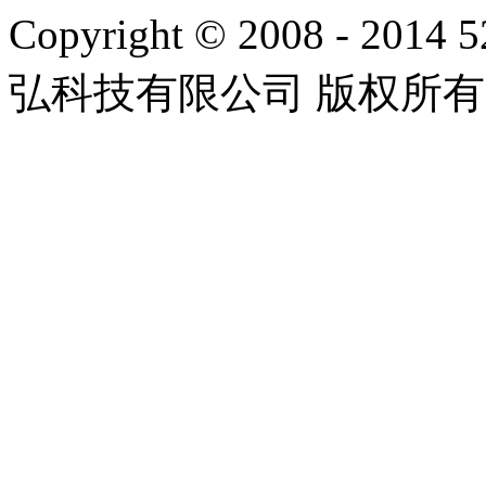
Copyright © 2008 - 2014 
弘科技有限公司 版权所有