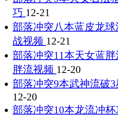
巧
12-21
部落冲突八本蓝皮龙球
战视频
12-21
部落冲突11本天女蓝胖
胖流视频
12-20
部落冲突9本武神流破3
12-20
部落冲突10本龙流冲杯