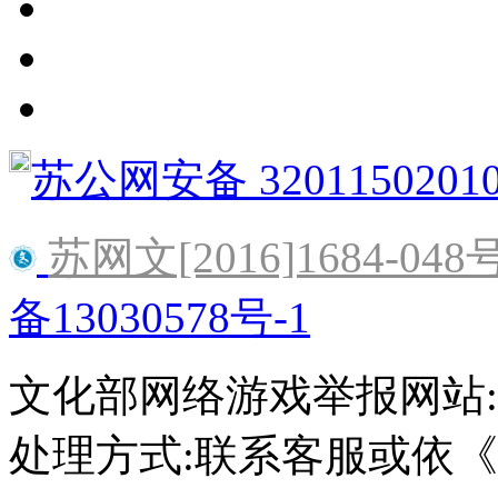
苏公网安备 3201150201
苏网文[2016]1684-048
备13030578号-1
文化部网络游戏举报网站:http:/
处理方式:联系客服或依