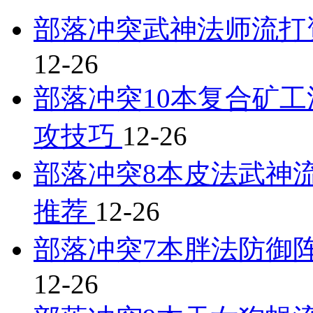
部落冲突武神法师流打
12-26
部落冲突10本复合矿工
攻技巧
12-26
部落冲突8本皮法武神流
推荐
12-26
部落冲突7本胖法防御阵
12-26