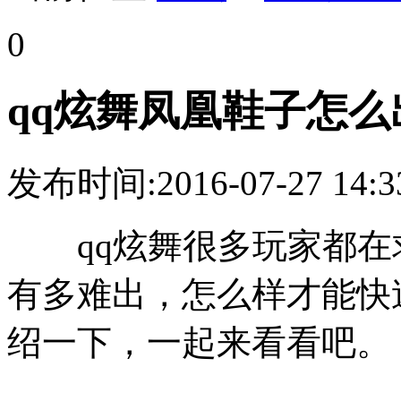
0
qq炫舞凤凰鞋子怎么
发布时间:2016-07-27 1
qq炫舞很多玩家都在
有多难出，怎么样才能快
绍一下，一起来看看吧。