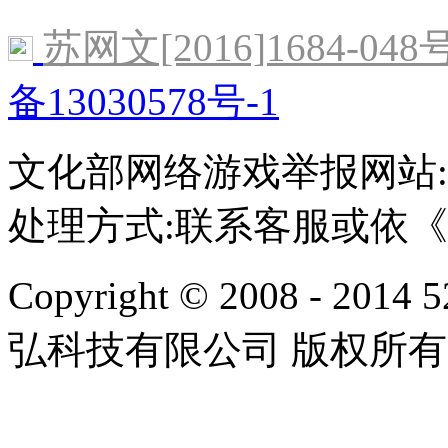
苏网文[2016]1684-048
备13030578号-1
文化部网络游戏举报网站:http:/
处理方式:联系客服或依
Copyright © 2008 - 2014 
弘科技有限公司 版权所有