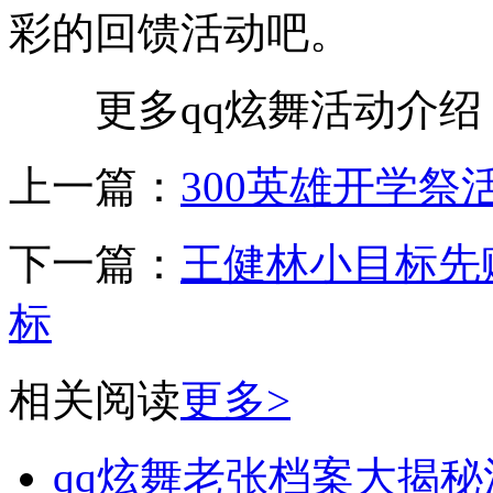
彩的回馈活动吧。
更多qq炫舞活动介绍，尽在
上一篇：
300英雄开学祭
下一篇：
王健林小目标先
标
相关阅读
更多>
qq炫舞老张档案大揭秘