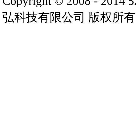
Copyright © 2008 - 2014 
弘科技有限公司 版权所有