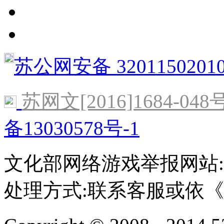
苏公网安备 3201150201
苏网文[2016]1684-048
备13030578号-1
文化部网络游戏举报网站:http:/
处理方式:联系客服或依