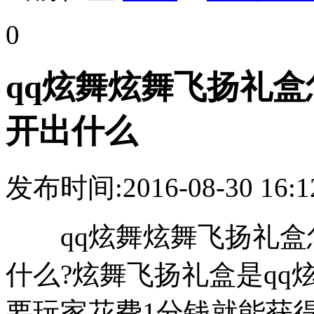
0
qq炫舞炫舞飞扬礼盒
开出什么
发布时间:2016-08-30 16:1
qq炫舞炫舞飞扬礼盒怎
什么?炫舞飞扬礼盒是q
要玩家花费1分钱就能获