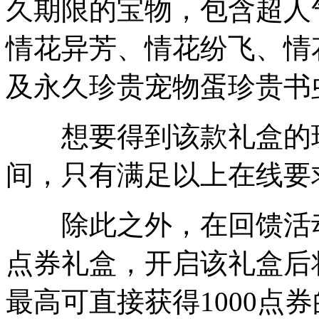
久期限的宝物，包含超人
情花异芳、情花纷飞、情
及永久珍贵宠物蛋珍贵书
想要得到该款礼盒的玩
间，只有满足以上在线要
除此之外，在回馈活动
点券礼盒，开启该礼盒后
最高可直接获得1000点