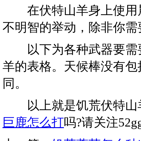
在伏特山羊身上使用晨
不明智的举动，除非你需
以下为各种武器要需要
羊的表格。天候棒没有包
同。
以上就是饥荒伏特山羊
巨鹿怎么打
吗?请关注52