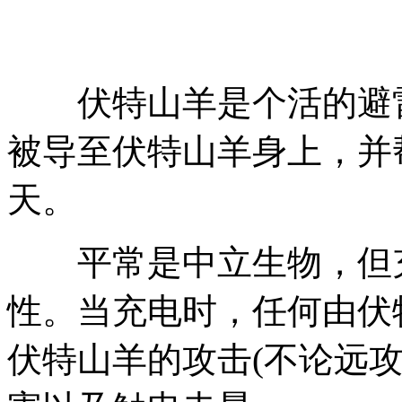
伏特山羊是个活的避雷
被导至伏特山羊身上，并
天。
平常是中立生物，但充
性。当充电时，任何由伏
伏特山羊的攻击(不论远