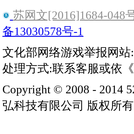
苏网文[2016]1684-048
备13030578号-1
文化部网络游戏举报网站:http:/
处理方式:联系客服或依
Copyright © 2008 - 2014 
弘科技有限公司 版权所有