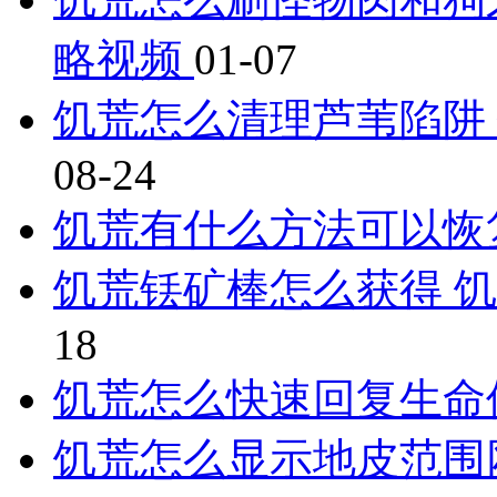
略视频
01-07
饥荒怎么清理芦苇陷阱
08-24
饥荒有什么方法可以恢
饥荒铥矿棒怎么获得 
18
饥荒怎么快速回复生命
饥荒怎么显示地皮范围网