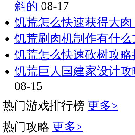
斜的
08-17
饥荒怎么快速获得大肉
饥荒刷肉机制作有什么
饥荒怎么快速砍树攻略
饥荒巨人国建家设计攻
08-15
热门游戏排行榜
更多>
热门攻略
更多>