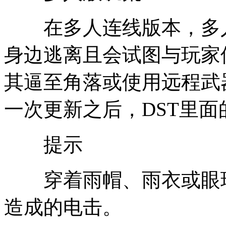
在多人连线版本，多人
身边逃离且会试图与玩家
其逼至角落或使用远程武
一次更新之后，DST里面
提示
穿着雨帽、雨衣或眼球
造成的电击。