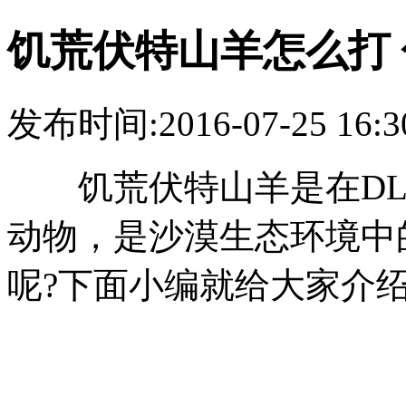
饥荒伏特山羊怎么打
发布时间:2016-07-25 1
饥荒伏特山羊是在DL
动物，是沙漠生态环境中
呢?下面小编就给大家介