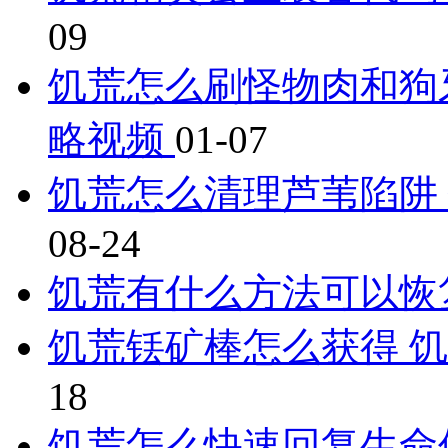
09
饥荒怎么刷怪物肉和狗
略视频
01-07
饥荒怎么清理芦苇陷阱
08-24
饥荒有什么方法可以恢
饥荒铥矿棒怎么获得 
18
饥荒怎么快速回复生命