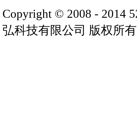
Copyright © 2008 - 2014 
弘科技有限公司 版权所有