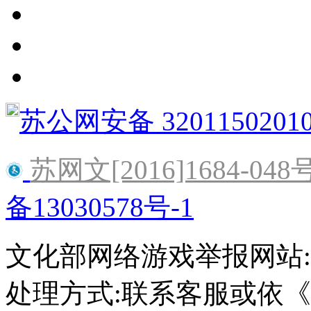
苏公网安备 3201150201
苏网文[2016]1684-048
备13030578号-1
文化部网络游戏举报网站:http:/
处理方式:联系客服或依