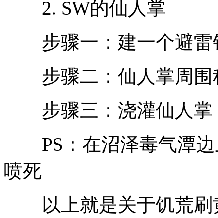
2. SW的仙人掌
步骤一：建一个避雷针
步骤二：仙人掌周围
步骤三：浇灌仙人掌
PS：在沼泽毒气潭边
喷死
以上就是关于饥荒刷黄