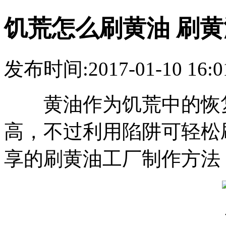
饥荒怎么刷黄油 刷
发布时间:2017-01-10 16:0
黄油作为饥荒中的恢复
高，不过利用陷阱可轻松
享的刷黄油工厂制作方法