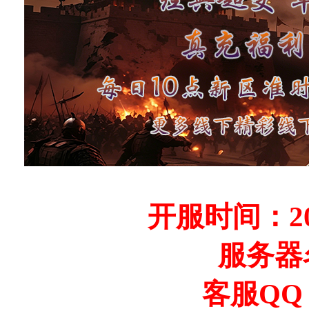
开服时间：202
服务器
客服QQ：