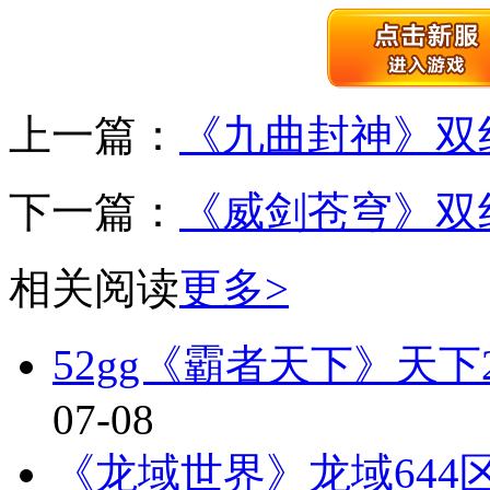
上一篇：
《九曲封神》双线
下一篇：
《威剑苍穹》双线
相关阅读
更多>
52gg《霸者天下》天下
07-08
《龙域世界》龙域644区