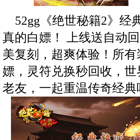
52gg《绝世秘籍2》
真的白嫖！ 上线送自动
美复刻，超爽体验！所有
嫖，灵符兑换秒回收，世界
老友，一起重温传奇经典