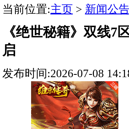
当前位置:
主页
>
新闻公
《绝世秘籍》双线7区于
启
发布时间:2026-07-08 14:1