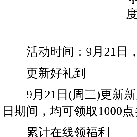
活动时间：9月21日，9月
更新好礼到
9月21日(周三)更新新版
日期间，均可领取1000点
累计在线领福利