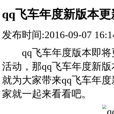
qq飞车年度新版本更
发布时间:2016-09-07 16:1
qq飞车年度版本即将
活动，那qq飞车年度新
就为大家带来qq飞车年
家就一起来看看吧。