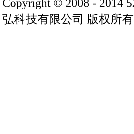
Copyright © 2008 - 2014 
弘科技有限公司 版权所有