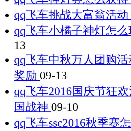
qq飞车挑战大富翁活动
qq飞车小橘子神灯怎
13
qq飞车中秋万人团购活
奖励
09-13
qq飞车2016国庆节狂欢
国战神
09-10
qq飞车ssc2016秋季赛