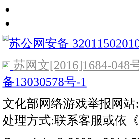
苏公网安备 3201150201
苏网文[2016]1684-048
备13030578号-1
文化部网络游戏举报网站:http:/
处理方式:联系客服或依