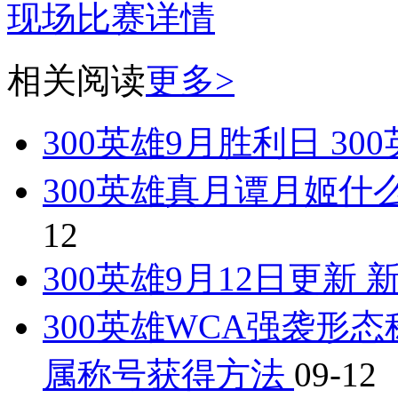
现场比赛详情
相关阅读
更多>
300英雄9月胜利日 3
300英雄真月谭月姬什
12
300英雄9月12日更新
300英雄WCA强袭形
属称号获得方法
09-12