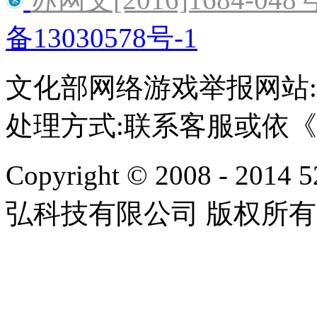
备13030578号-1
文化部网络游戏举报网站:http:/
处理方式:联系客服或依
Copyright © 2008 - 2014 
弘科技有限公司 版权所有