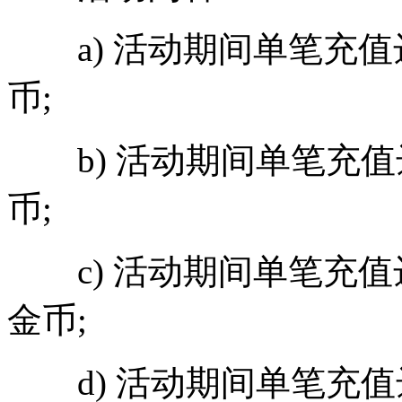
a) 活动期间单笔充值达
币;
b) 活动期间单笔充值达
币;
c) 活动期间单笔充值达
金币;
d) 活动期间单笔充值达