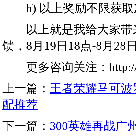
h) 以上奖励不限获取
以上就是我给大家带来3
馈，8月19日18点-8月2
更多咨询关注：http://ww
上一篇：
王者荣耀马可波
配推荐
下一篇：
300英雄再战广