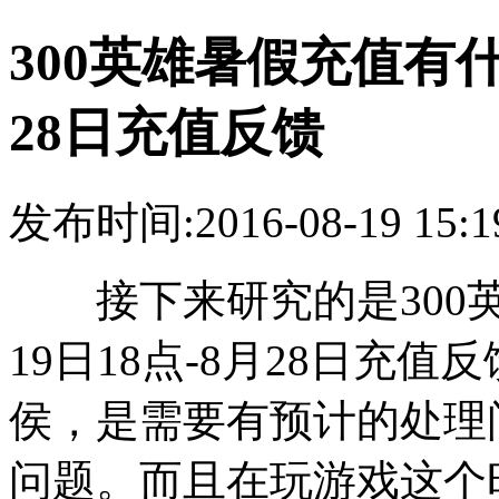
300英雄暑假充值有什么
28日充值反馈
发布时间:2016-08-19 15:1
接下来研究的是300英
19日18点-8月28日充
侯，是需要有预计的处理
问题。而且在玩游戏这个