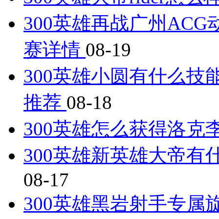
300英雄再战广州AC
赛详情
08-19
300英雄小圆有什么技
推荐
08-18
300英雄怎么获得洛克
300英雄新英雄大帝有
08-17
300英雄黑岩射手专属