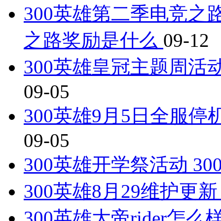
300英雄第二季电竞之
之路奖励是什么
09-12
300英雄皇冠主题周活
09-05
300英雄9月5日全服停机
09-05
300英雄开学祭活动 3
300英雄8月29维护更新
300英雄大帝rider