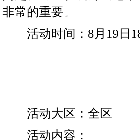
非常的重要。
活动时间：8月19日18点
活动大区：全区
活动内容：