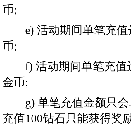
币;
e) 活动期间单笔充值达
币;
f) 活动期间单笔充值达
金币;
g) 单笔充值金额只会
充值100钻石只能获得奖励