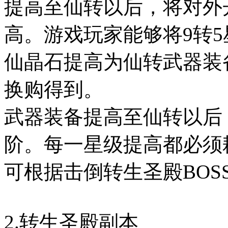
提高至仙转以后，将对外
高。游戏玩家能够将9转
仙晶石提高为仙转武器装
换购得到。
武器装备提高至仙转以后
阶。每一星级提高都必须
可根据击倒转生圣殿BOS
2.转生圣殿副本