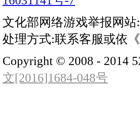
16031141号-7
文化部网络游戏举报网站:http:/
处理方式:联系客服或依
Copyright © 2008 - 2014 5
文[2016]1684-048号