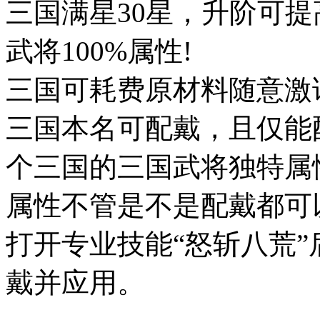
三国满星30星，升阶可
武将100%属性!
三国可耗费原材料随意激
三国本名可配戴，且仅能
个三国的三国武将独特属
属性不管是不是配戴都可
打开专业技能“怒斩八荒
戴并应用。