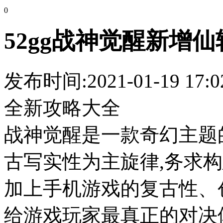
0
52gg战神觉醒新增
发布时间:2021-01-19 17:0
全新攻略大全
战神觉醒是一款奇幻主题
古写实性为主旋律,务求
加上手机游戏的复古性、
给游戏玩家最真正的对决