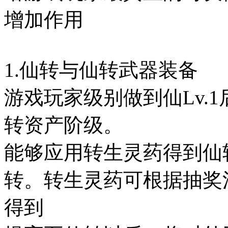
增加作用
1.仙转与仙转武器装备
游戏玩家级别做到仙Lv.
转资产阶级。
能够应用转生灵药得到仙
转。转生灵药可根据抽奖
得到