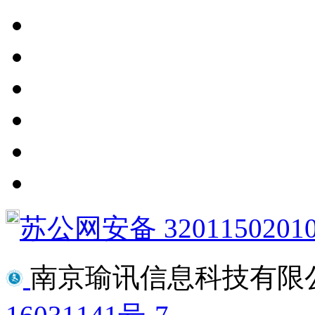
苏公网安备 3201150201
南京瑜讯信息科技有限