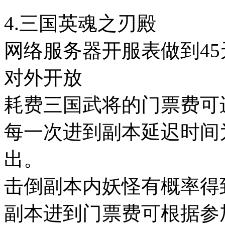
4.三国英魂之刃殿
网络服务器开服表做到45天
对外开放
耗费三国武将的门票费可
每一次进到副本延迟时间
出。
击倒副本内妖怪有概率得
副本进到门票费可根据参