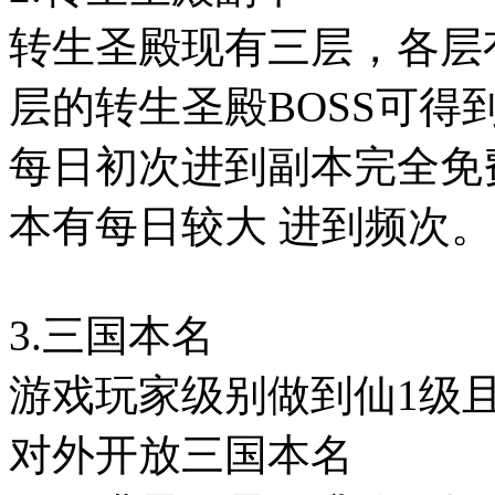
转生圣殿现有三层，各层
层的转生圣殿BOSS可
每日初次进到副本完全免
本有每日较大 进到频次
3.三国本名
游戏玩家级别做到仙1级
对外开放三国本名