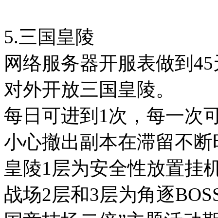
5.三国皇陵
网络服务器开服表做到45
对外开放三国皇陵。
每日可进到1次，每一次
小心撤出副本在滞留不断
皇陵1层为安全性放置挂机
战场2层和3层为角逐BOS