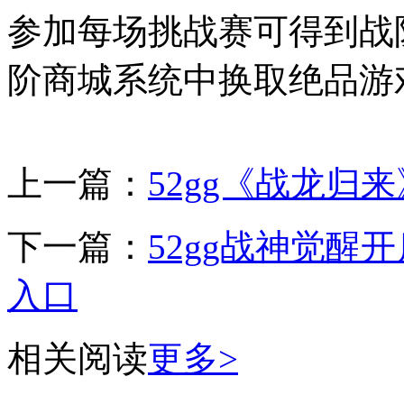
参加每场挑战赛可得到战
阶商城系统中换取绝品游
上一篇：
52gg《战龙归
下一篇：
52gg战神觉醒
入口
相关阅读
更多>