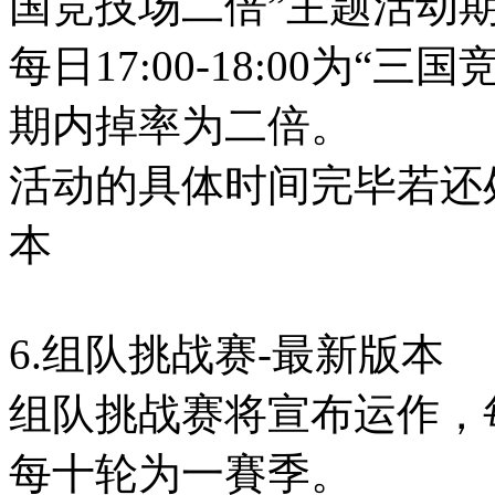
国竞技场二倍”主题活动
每日17:00-18:00为
期内掉率为二倍。
活动的具体时间完毕若还
本
6.组队挑战赛-最新版本
组队挑战赛将宣布运作，
每十轮为一賽季。