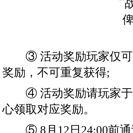
③ 活动奖励玩家仅可
奖励，不可重复获得;
④ 活动奖励请玩家于
心领取对应奖励。
⑤ 8月12日24:00前