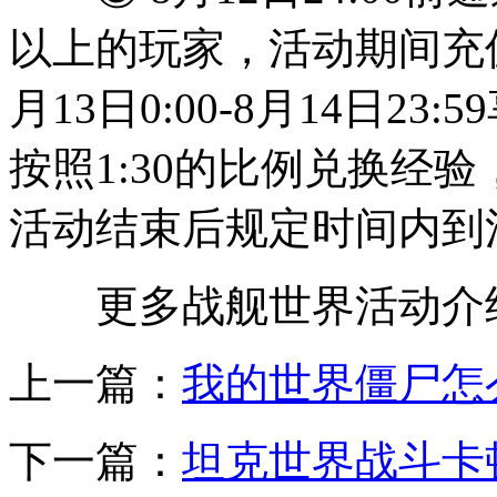
以上的玩家，活动期间充值
月13日0:00-8月14日23
按照1:30的比例兑换经
活动结束后规定时间内到
更多战舰世界活动介绍，尽
上一篇：
我的世界僵尸怎
下一篇：
坦克世界战斗卡