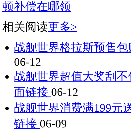
顿补偿在哪领
相关阅读
更多>
战舰世界格拉斯预售包购
06-12
战舰世界超值大奖刮不
面链接
06-12
战舰世界消费满199元
链接
06-09