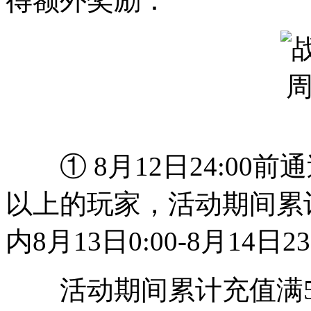
得额外奖励：
① 8月12日24:00前
以上的玩家，活动期间累
内8月13日0:00-8月14日2
活动期间累计充值满5