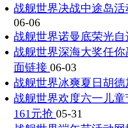
战舰世界决战中途岛活
06-06
战舰世界诺曼底荣光自
战舰世界深海大奖任你
面链接
06-03
战舰世界冰爽夏日胡德
战舰世界欢度六一儿童
161元抢
05-31