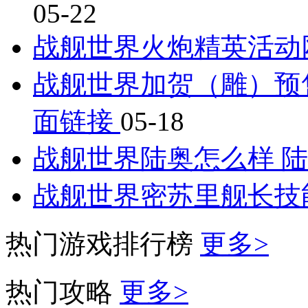
05-22
战舰世界火炮精英活动
战舰世界加贺（雕）预
面链接
05-18
战舰世界陆奥怎么样 
战舰世界密苏里舰长技
热门游戏排行榜
更多>
热门攻略
更多>