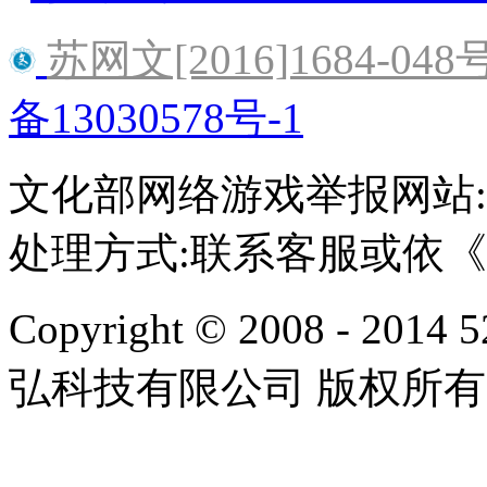
苏网文[2016]1684-048
备13030578号-1
文化部网络游戏举报网站:http:/
处理方式:联系客服或依
Copyright © 2008 - 2014 
弘科技有限公司 版权所有