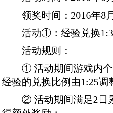
领奖时间：2016年8月15日
活动①：经验兑换1:3
活动规则：
① 活动期间游戏内个
经验的兑换比例由1:25调整为
② 活动期间满足2日