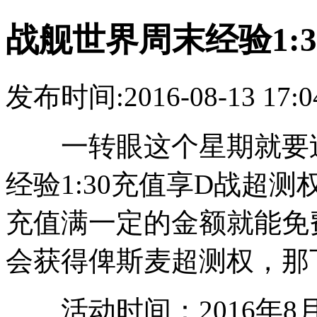
战舰世界周末经验1:
发布时间:2016-08-13 17:0
一转眼这个星期就要过
经验1:30充值享D战超
充值满一定的金额就能免
会获得俾斯麦超测权，那
活动时间：2016年8月13日