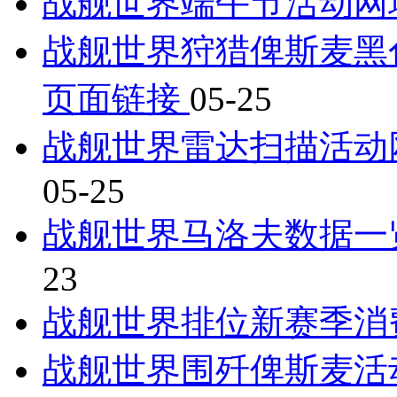
战舰世界端午节活动网
战舰世界狩猎俾斯麦黑
页面链接
05-25
战舰世界雷达扫描活动
05-25
战舰世界马洛夫数据一览
23
战舰世界排位新赛季消
战舰世界围歼俾斯麦活