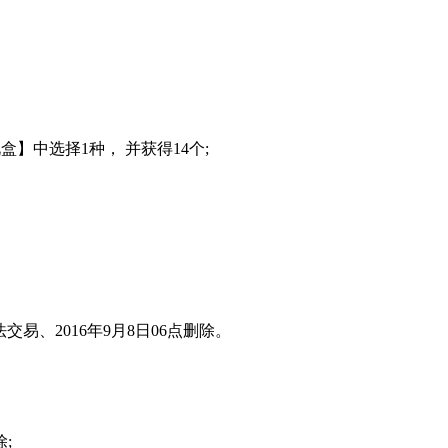
】中选择1种， 并获得14个;
、2016年9月8日06点删除。
;