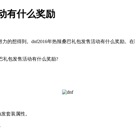
活动有什么奖励
想得到。dnf2016年热辣桑巴礼包发售活动有什么奖励。
巴礼包发售活动有什么奖励?
触发套装属性。
。