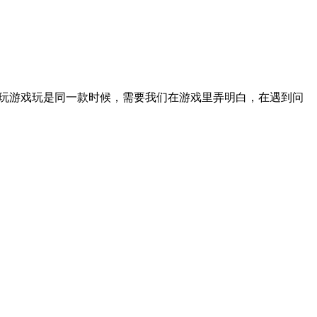
在玩游戏玩是同一款时候，需要我们在游戏里弄明白，在遇到问