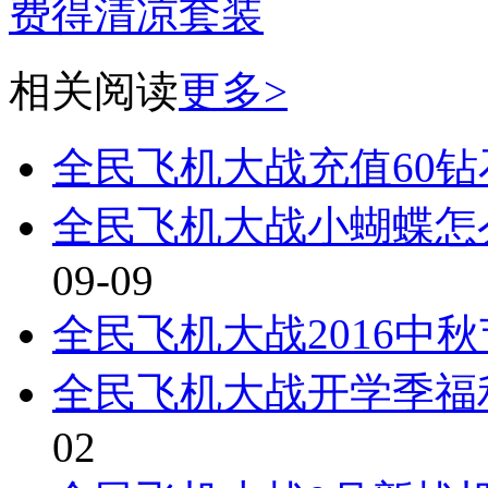
费得清凉套装
相关阅读
更多>
全民飞机大战充值60
全民飞机大战小蝴蝶怎
09-09
全民飞机大战2016中
全民飞机大战开学季福
02