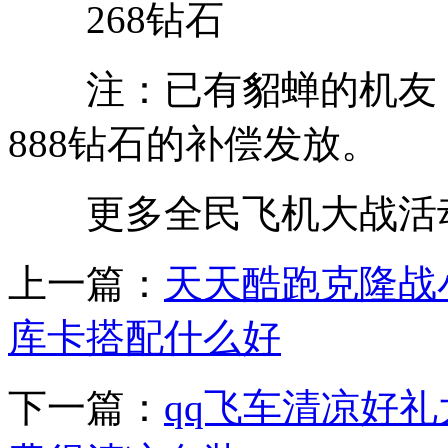
268钻石
注：已有貂蝉的机友，
888钻石的补偿发放。
更多全民飞机大战活动介绍
上一篇：
天天酷跑克隆战
库卡搭配什么好
下一篇：
qq飞车清凉好