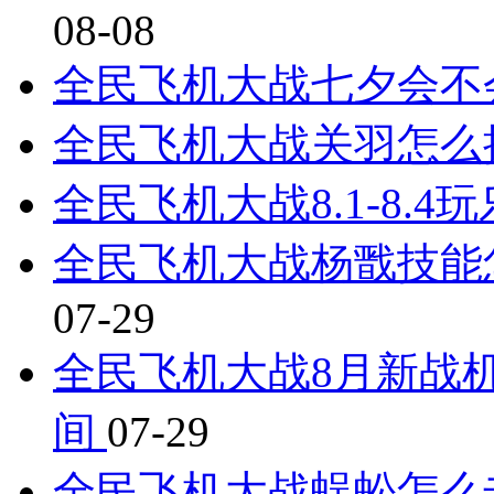
08-08
全民飞机大战七夕会不
全民飞机大战关羽怎么
全民飞机大战8.1-8.
全民飞机大战杨戬技能
07-29
全民飞机大战8月新战机
间
07-29
全民飞机大战蜈蚣怎么