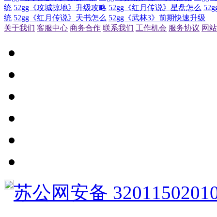
统
52gg《攻城掠地》升级攻略
52gg《红月传说》星盘怎么
52
统
52gg《红月传说》天书怎么
52gg《武林3》前期快速升级
关于我们
客服中心
商务合作
联系我们
工作机会
服务协议
网站
苏公网安备 3201150201