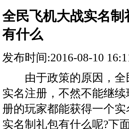
全民飞机大战实名制
有什么
发布时间:2016-08-10 16:1
由于政策的原因，全民
实名注册，不然不能继续
册的玩家都能获得一个实
实名制礼包有什么呢?下