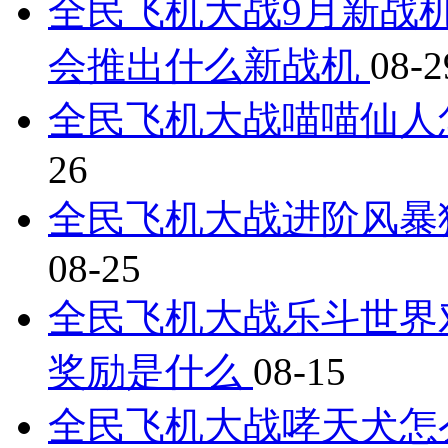
全民飞机大战9月新战机
会推出什么新战机
08-2
全民飞机大战喵喵仙人
26
全民飞机大战进阶风暴
08-25
全民飞机大战乐斗世界
奖励是什么
08-15
全民飞机大战哮天犬怎