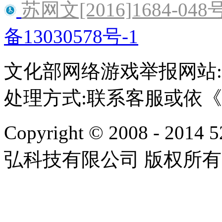
苏网文[2016]1684-048
备13030578号-1
文化部网络游戏举报网站:http:/
处理方式:联系客服或依
Copyright © 2008 - 2014 
弘科技有限公司 版权所有