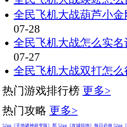
全民飞机大战葫芦小金
07-28
全民飞机大战怎么实名认
07-27
全民飞机大战双打怎么
热门游戏排行榜
更多>
热门攻略
更多>
52gg《天地诸神超变版》那
52gg《攻城掠地》每日必做
52g