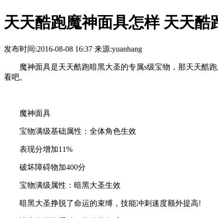
天天酷跑魔神面具怎样 天天酷
发布时间:2016-08-08 16:37 来源:yuanhang
魔神面具是天天酷跑暗黑大圣的专属s级宝物，那天天酷跑魔
看吧。
魔神面具
宝物满级基础属性：全体角色生效
表现分增加11%
破坏障碍物加400分
宝物满级属性：暗黑大圣生效
暗黑大圣挣脱了命运的束缚，技能冲刺速度额外提高!