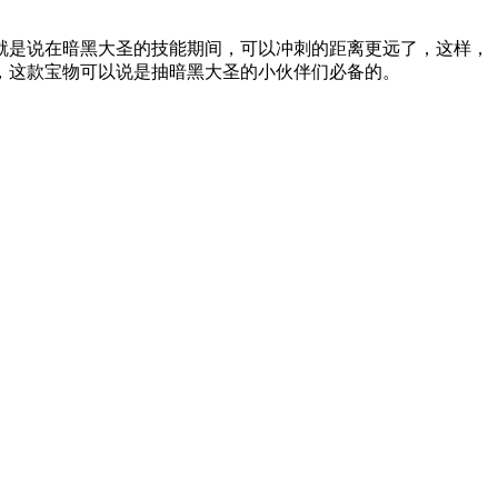
是说在暗黑大圣的技能期间，可以冲刺的距离更远了，这样，
，这款宝物可以说是抽暗黑大圣的小伙伴们必备的。