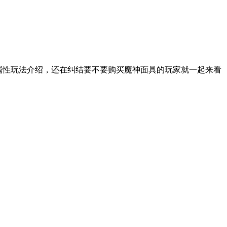
属性玩法介绍，还在纠结要不要购买魔神面具的玩家就一起来看