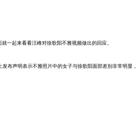
面就一起来看看汪峰对徐歌阳不雅视频做出的回应。
发布声明表示不雅照片中的女子与徐歌阳面部差别非常明显，