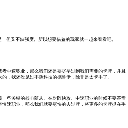
足，但又不缺强度。所以想要借鉴的玩家就一起来看看吧。
者中速职业，那么我们还是要尽早过到我们需要的卡牌，并且
大的，我还没见过不跳科技的德鲁伊，除非是太卡手了。
一些关键的核心随从。在对阵快攻、中速职业的时候不要吝啬
是慢速职业，那么我们就要尽快的去过牌，将更多的卡牌抓在手