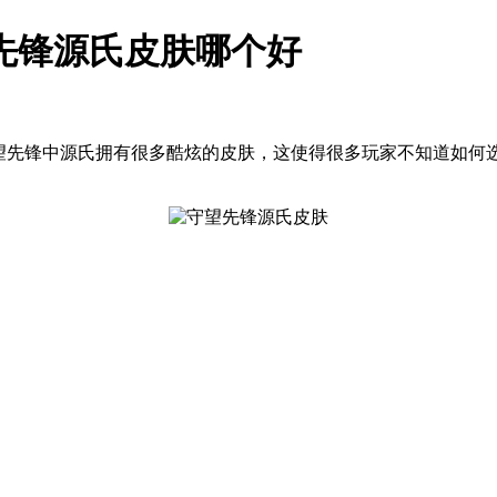
先锋源氏皮肤哪个好
先锋中源氏拥有很多酷炫的皮肤，这使得很多玩家不知道如何