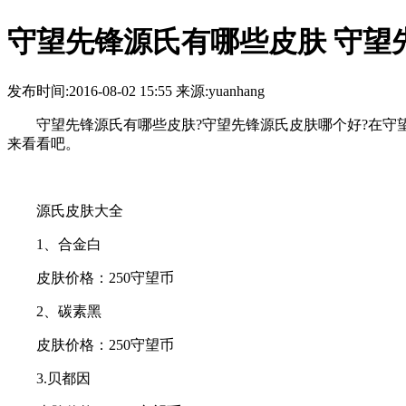
守望先锋源氏有哪些皮肤 守望
发布时间:2016-08-02 15:55 来源:yuanhang
守望先锋源氏有哪些皮肤?守望先锋源氏皮肤哪个好?在守望
来看看吧。
源氏皮肤大全
1、合金白
皮肤价格：250守望币
2、碳素黑
皮肤价格：250守望币
3.贝都因