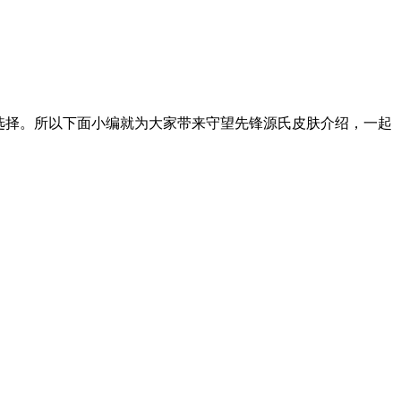
选择。所以下面小编就为大家带来守望先锋源氏皮肤介绍，一起