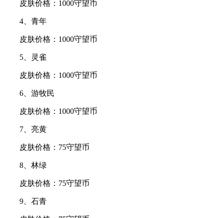
皮肤价格：1000守望币
4、青年
皮肤价格：1000守望币
5、灵雀
皮肤价格：1000守望币
6、游牧民
皮肤价格：1000守望币
7、亮黄
皮肤价格：75守望币
8、林绿
皮肤价格：75守望币
9、石青