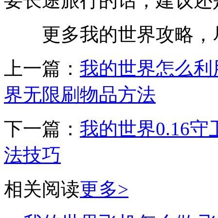
要长途旅行的话，建议还
更多我的世界攻略，尽在5
上一篇：
我的世界怎么利用C
界无限刷物品方法
下一篇：
我的世界0.16
法技巧
相关阅读
更多>