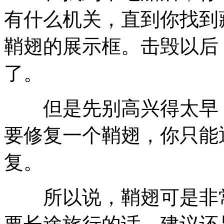
有什么机关，直到你找到
鞘翅的展示框。击毁以后
了。
但是先别高兴得太早，
要修复一个鞘翅，你只能
复。
所以说，鞘翅可是非常