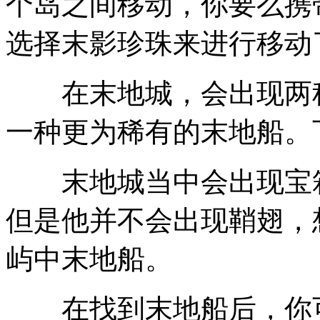
个岛之间移动，你要么携
选择末影珍珠来进行移动
在末地城，会出现两种
一种更为稀有的末地船。
末地城当中会出现宝箱
但是他并不会出现鞘翅，
屿中末地船。
在找到末地船后，你可