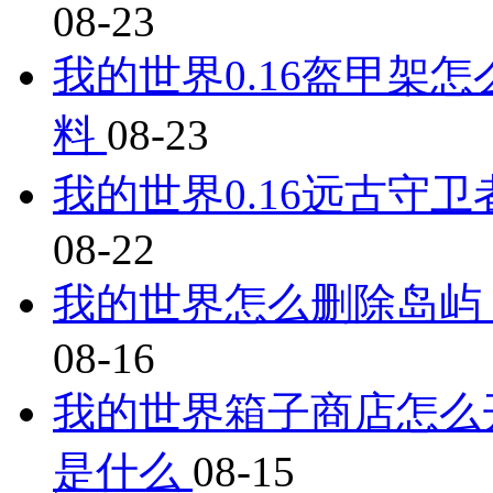
08-23
我的世界0.16盔甲架
料
08-23
我的世界0.16远古守
08-22
我的世界怎么删除岛屿
08-16
我的世界箱子商店怎么开
是什么
08-15