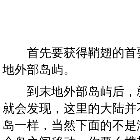
首先要获得鞘翅的首要
地外部岛屿。
到末地外部岛屿后，就
就会发现，这里的大陆并
岛一样，当然下面的不是