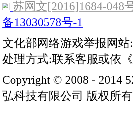
苏网文[2016]1684-048
备13030578号-1
文化部网络游戏举报网站:http:/
处理方式:联系客服或依
Copyright © 2008 - 2014 
弘科技有限公司 版权所有