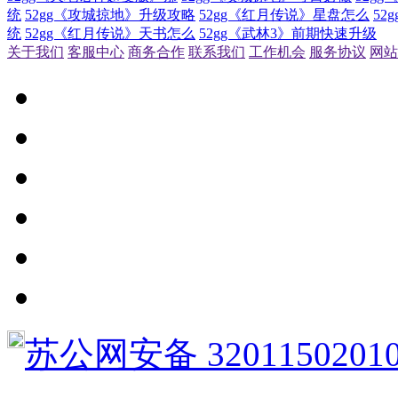
统
52gg《攻城掠地》升级攻略
52gg《红月传说》星盘怎么
52
统
52gg《红月传说》天书怎么
52gg《武林3》前期快速升级
关于我们
客服中心
商务合作
联系我们
工作机会
服务协议
网站
苏公网安备 3201150201