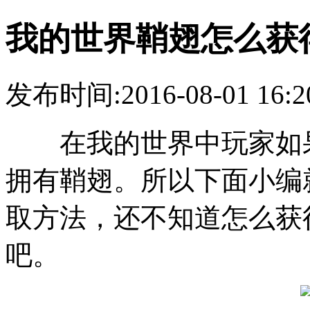
我的世界鞘翅怎么获
发布时间:2016-08-01 16:2
在我的世界中玩家如果
拥有鞘翅。所以下面小编
取方法，还不知道怎么获
吧。