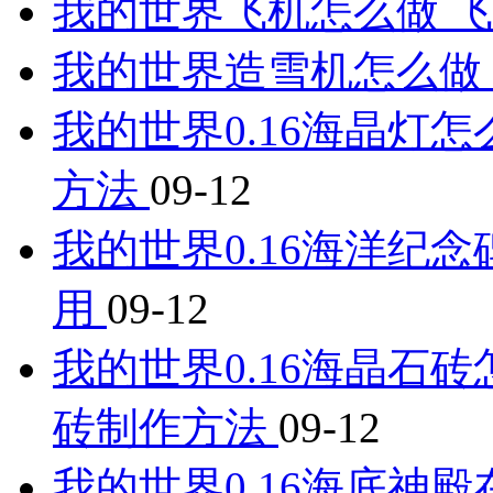
我的世界飞机怎么做 
我的世界造雪机怎么做
我的世界0.16海晶灯怎
方法
09-12
我的世界0.16海洋纪
用
09-12
我的世界0.16海晶石砖
砖制作方法
09-12
我的世界0.16海底神殿