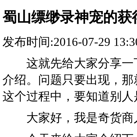
蜀山缥缈录神宠的获
发布时间:2016-07-29 13:3
这就先给大家分享一下
介绍。问题只要出现，那
这个过程中，要知道别人
大家好，我是奇货商