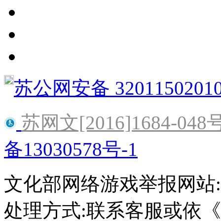
苏公网安备 3201150201
苏网文[2016]1684-048
备13030578号-1
文化部网络游戏举报网站:http:/
处理方式:联系客服或依