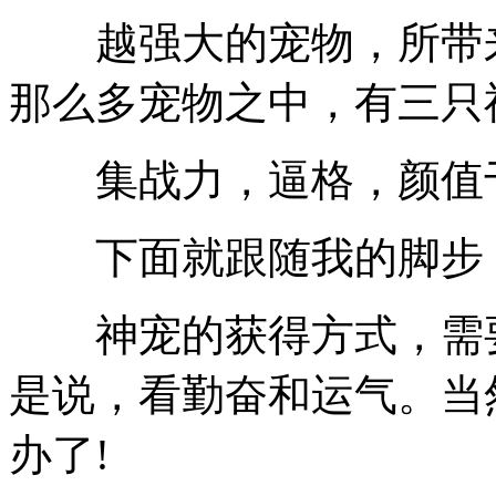
越强大的宠物，所带来
那么多宠物之中，有三只
集战力，逼格，颜值
下面就跟随我的脚步，
神宠的获得方式，需要
是说，看勤奋和运气。当
办了!