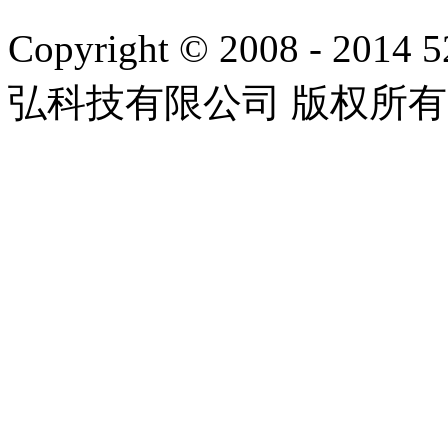
Copyright © 2008 - 2014 
弘科技有限公司 版权所有