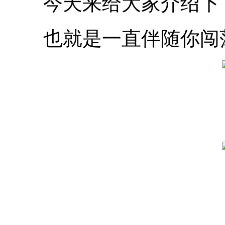
今天来给大家介绍下，
也就是一直伴随你闯荡