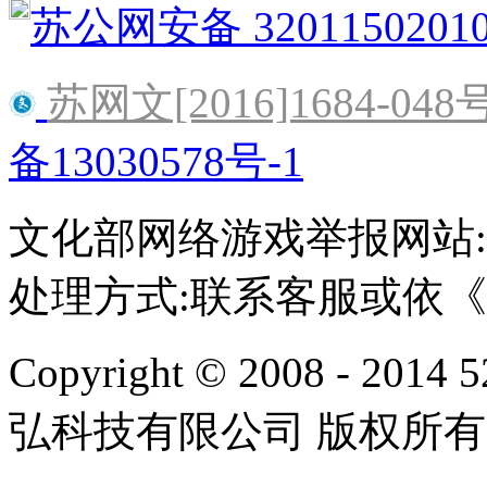
苏公网安备 3201150201
苏网文[2016]1684-048
备13030578号-1
文化部网络游戏举报网站:http:/
处理方式:联系客服或依
Copyright © 2008 - 2014 
弘科技有限公司 版权所有