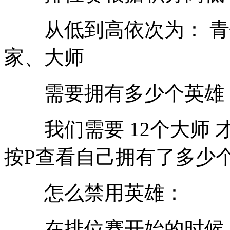
从低到高依次为： 青
家、大师
需要拥有多少个英雄
我们需要 12个大师 
按P查看自己拥有了多少
怎么禁用英雄：
在排位赛开始的时候，