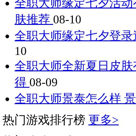
全职大师缘定七夕活动
肤推荐
08-10
全职大师缘定七夕登录
10
全职大师全新夏日皮肤
得
08-09
全职大师景泰怎么样 
热门游戏排行榜
更多>