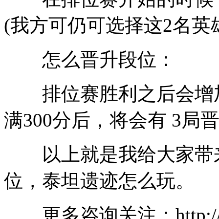
(我方可仍可选择这2名英
怎么晋升段位：
排位赛胜利之后会增加
满300分后，将会有 3局
以上就是我给大家带来全
位，泰坦遗迹怎么玩。
更多咨询关注：http://ww