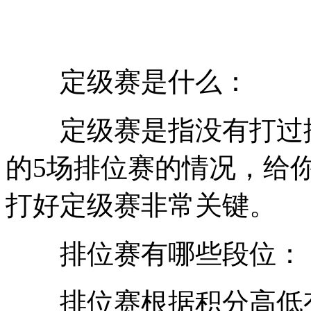
定级赛是什么：
定级赛是指没有打过排
的5场排位赛的情况，给
打好定级赛非常关键。
排位赛有哪些段位：
排位赛根据积分高低有