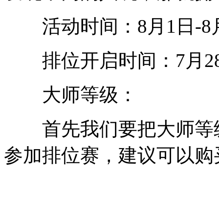
活动时间：8月1日-8月
排位开启时间：7月2
大师等级：
首先我们要把大师等级升
参加排位赛，建议可以购