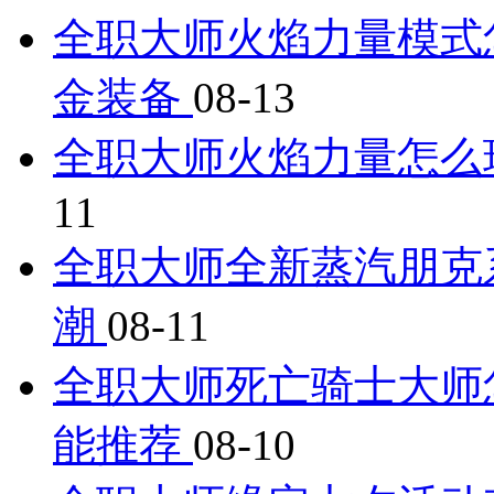
全职大师火焰力量模式
金装备
08-13
全职大师火焰力量怎么
11
全职大师全新蒸汽朋克
潮
08-11
全职大师死亡骑士大师
能推荐
08-10