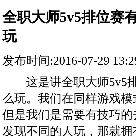
全职大师5v5排位赛
玩
发布时间:2016-07-29 13:2
这是讲全职大师5v5排
么玩。我们在同样游戏模
但是我们是需要有技巧的
发现不同的人玩，那就拥