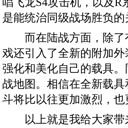
唱飞龙S4攻击机，以及R系
是能统治同级战场胜负的
而在陆战方面，除了有4
戏还引入了全新的附加外
强化和美化自己的载具。
战地图。相信在全新载具
斗将比以往更加激烈，也
以上就是我给大家带来