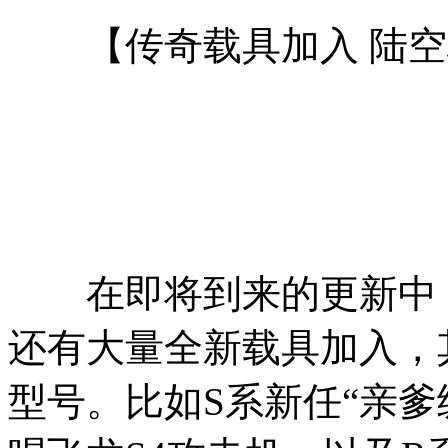
【传奇载具加入 陆空
在即将到来的更新中，
还有大量全新载具加入，
型号。比如S系新任“亲爹