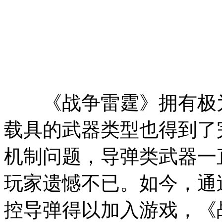
《战争雷霆》拥有极为
载具的武器类型也得到了
机制问题，导弹类武器一
玩家遗憾不已。如今，通
控导弹得以加入游戏，《