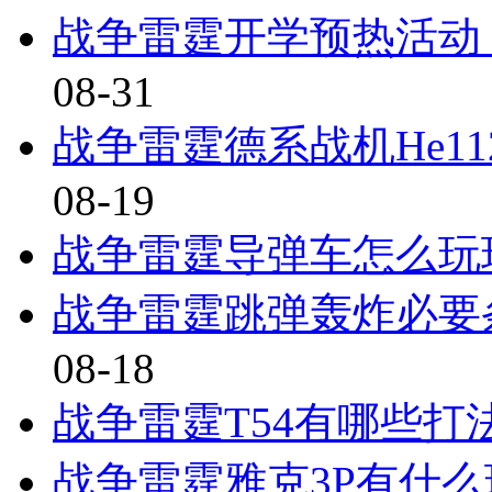
战争雷霆开学预热活动
08-31
战争雷霆德系战机He11
08-19
战争雷霆导弹车怎么玩
战争雷霆跳弹轰炸必要
08-18
战争雷霆T54有哪些打法
战争雷霆雅克3P有什么