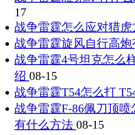
17
战争雷霆怎么应对猎虎
战争雷霆旋风自行高炮
战争雷霆4号坦克怎么样
绍
08-15
战争雷霆T54怎么打 
战争雷霆F-86佩刀顶喷
有什么方法
08-15