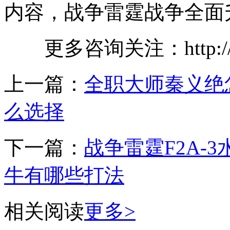
内容，战争雷霆战争全面
更多咨询关注：http://ww
上一篇：
全职大师秦义绝
么选择
下一篇：
战争雷霆F2A-3
牛有哪些打法
相关阅读
更多>