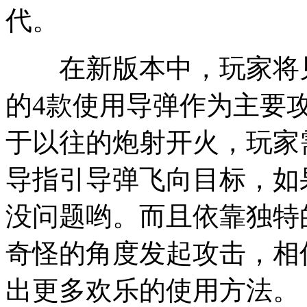
代。
在新版本中，玩家将见
的4款使用导弹作为主要
于以往的炮射开火，玩家
导指引导弹飞向目标，如
没问题哟。而且依靠独特
奇怪的角度发起攻击，相
出更多欢乐的使用方法。