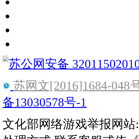
苏公网安备 3201150201
苏网文[2016]1684-048
备13030578号-1
文化部网络游戏举报网站:http:/