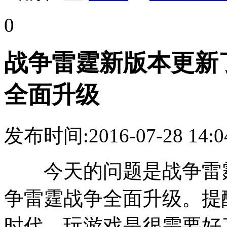
0
战争雷霆新版本更新
全面升级
发布时间:2016-07-28 14:0
今天的问题是战争雷霆
争雷霆战争全面升级。提
时代，玩游戏是很需要好