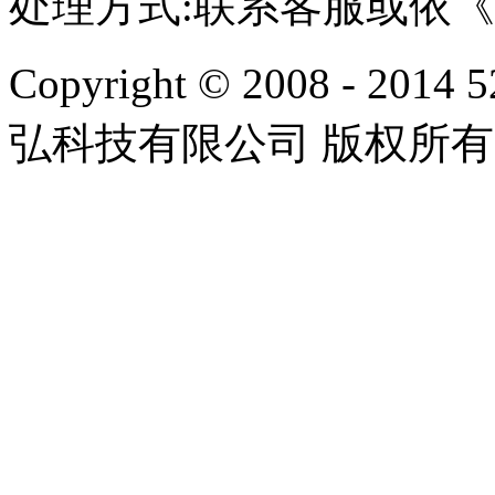
处理方式:联系客服或依
Copyright © 2008 - 2014 
弘科技有限公司 版权所有