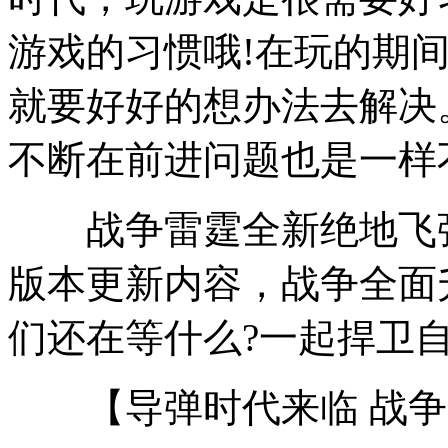
游戏的习惯哦!在玩的期
就要好好的想办法去解决
不断在前进问题也是一样
战争雷霆全新绝地飞弹
版本更新内容，战争全面
们还在等什么?一起捍卫自
【导弹时代来临 战争