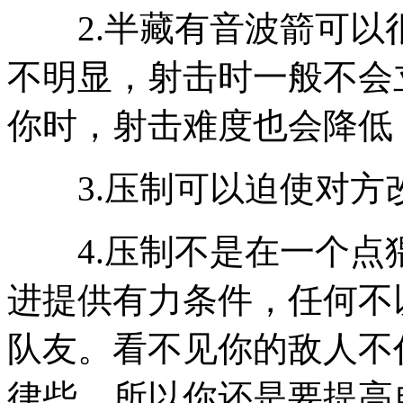
2.半藏有音波箭可以
不明显，射击时一般不会
你时，射击难度也会降低
3.压制可以迫使对方
4.压制不是在一个点
进提供有力条件，任何不
队友。看不见你的敌人不
律些，所以你还是要提高