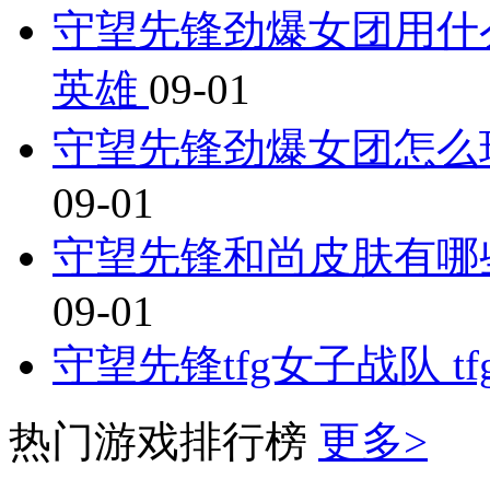
守望先锋劲爆女团用什
英雄
09-01
守望先锋劲爆女团怎么
09-01
守望先锋和尚皮肤有哪
09-01
守望先锋tfg女子战队 
热门游戏排行榜
更多>