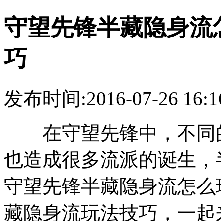
守望先锋半藏隐身流
巧
发布时间:2016-07-26 16:1
在守望先锋中，不同的
也造成很多流派的诞生，
守望先锋半藏隐身流怎么
藏隐身流玩法技巧，一起