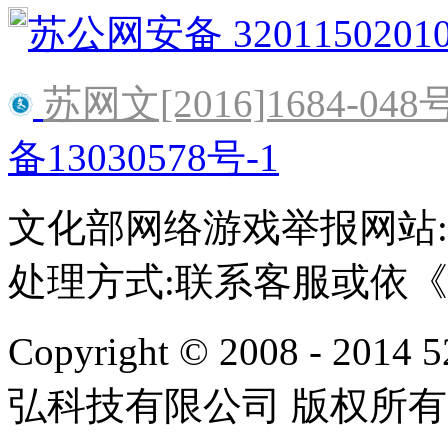
苏公网安备 3201150201
苏网文[2016]1684-048
备13030578号-1
文化部网络游戏举报网站:http:/
处理方式:联系客服或依
Copyright © 2008 - 2014 
弘科技有限公司 版权所有