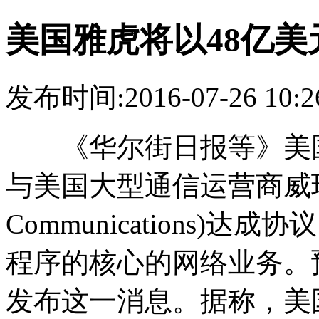
美国雅虎将以48亿美元
发布时间:2016-07-26 1
《华尔街日报等》美国
与美国大型通信运营商威瑞森通
Communications
程序的核心的网络业务。
发布这一消息。据称，美