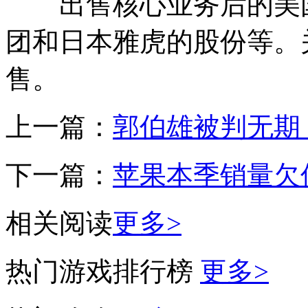
出售核心业务后的美国
团和日本雅虎的股份等。
售。
上一篇：
郭伯雄被判无期 
下一篇：
苹果本季销量欠
相关阅读
更多>
热门游戏排行榜
更多>