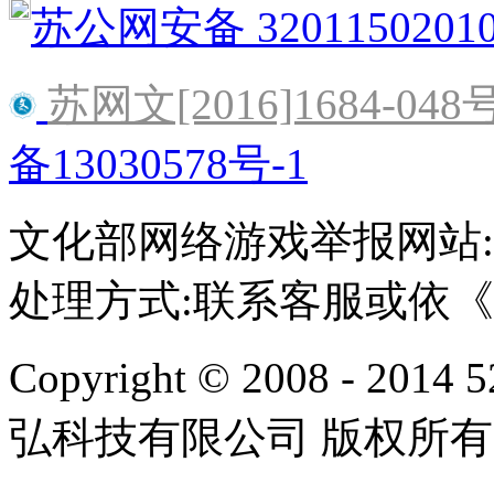
苏公网安备 3201150201
苏网文[2016]1684-048
备13030578号-1
文化部网络游戏举报网站:http:/
处理方式:联系客服或依
Copyright © 2008 - 2014 
弘科技有限公司 版权所有