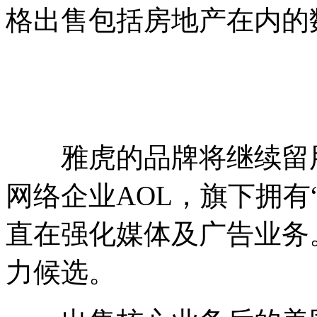
格出售包括房地产在内的
雅虎的品牌将继续留用。
网络企业AOL，旗下拥有“T
直在强化媒体及广告业务
力候选。