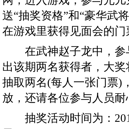
送“抽奖资格”和“豪华武
在游戏里获得见面会的门
在武神赵子龙中，参与抽
出该期两名获得者，大奖
抽取两名(每人一张门票
放，还请各位参与人员耐
抽奖活动时间为：2016年