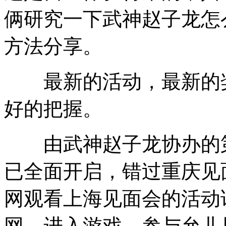
俩研究一下武神赵子龙怎
方法分享。
最新的活动，最新的奖
好的把握。
由武神赵子龙协办的第
已全面开启，错过重庆见
网观看上海见面会的活动
网，进入游戏，参与允儿