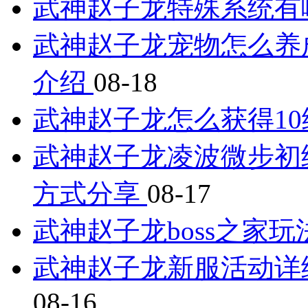
武神赵子龙特殊系统有
武神赵子龙宠物怎么养
介绍
08-18
武神赵子龙怎么获得1
武神赵子龙凌波微步初
方式分享
08-17
武神赵子龙boss之家
武神赵子龙新服活动详细介
08-16