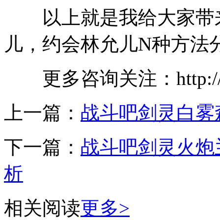
以上就是我给大家带来
儿，约会林允儿N种方法
更多咨询关注：http://ww
上一篇：
战斗吧剑灵白雾
下一篇：
战斗吧剑灵火炮
析
相关阅读
更多>