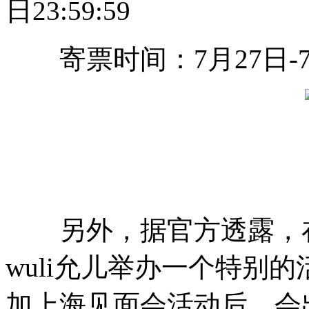
日23:59:59
寄票时间：7月27日-7
另外，据官方透露，在
wuli允儿举办一个特别
加上海见面会活动后，会