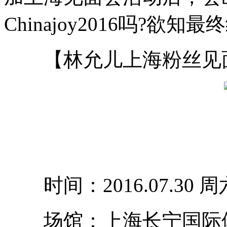
Chinajoy2016吗?
【林允儿上海粉丝见
时间：2016.07.30 周六 
场馆：上海长宁国际