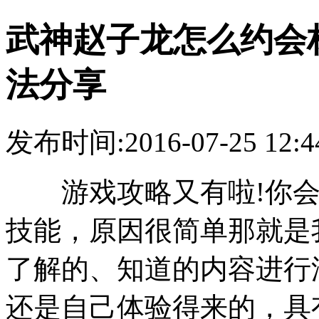
武神赵子龙怎么约会
法分享
发布时间:2016-07-25 12:4
游戏攻略又有啦!你会
技能，原因很简单那就是
了解的、知道的内容进行
还是自己体验得来的，具