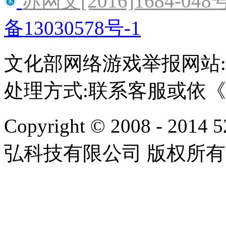
苏网文[2016]1684-048
备13030578号-1
文化部网络游戏举报网站:http:/
处理方式:联系客服或依
Copyright © 2008 - 2014 
弘科技有限公司 版权所有