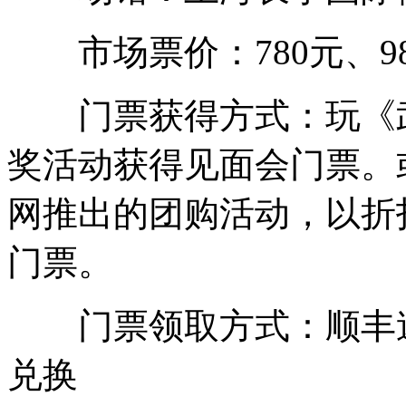
市场票价：780元、98
门票获得方式：玩《武
奖活动获得见面会门票。
网推出的团购活动，以折
门票。
门票领取方式：顺丰速
兑换