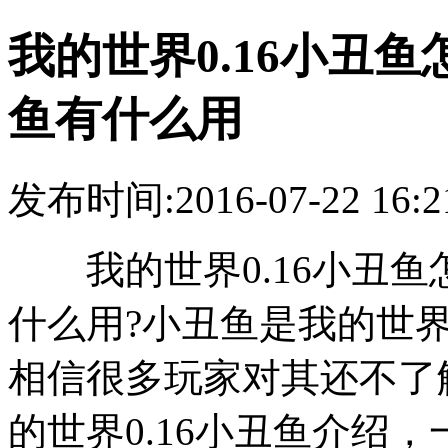
我的世界0.16小丑鱼
鱼有什么用
发布时间:2016-07-22 16:2
我的世界0.16小丑鱼怎
什么用?小丑鱼是我的世界
相信很多玩家对其还不了
的世界0.16小丑鱼介绍