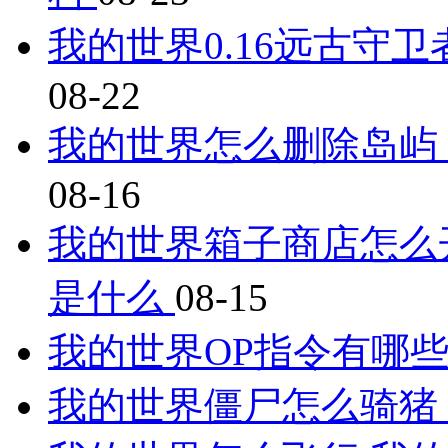
我的世界0.16远古守
08-22
我的世界怎么删除岛屿
08-16
我的世界箱子商店怎么开
是什么
08-15
我的世界OP指令有哪些
我的世界僵尸怎么骑猪