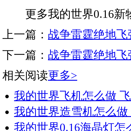
更多我的世界0.16新物种
上一篇：
战争雷霆绝地飞
下一篇：
战争雷霆绝地飞
相关阅读
更多>
我的世界飞机怎么做 
我的世界造雪机怎么做
我的世界0.16海晶灯怎