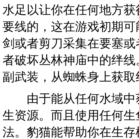
水足以让你在任何地方获
要线的，这在游戏初期可
剑或者剪刀采集在要塞或
者破坏丛林神庙中的绊线
副武装，从蜘蛛身上获取
由于能从任何水域中获
生资源。而且使用任何生
法。豹猫能帮助你在生存