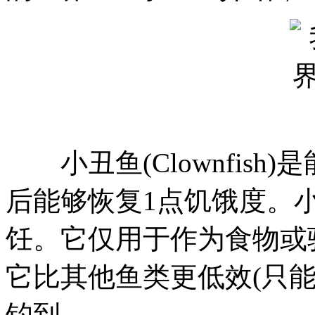
小丑鱼(Clownfish
后能够恢复1点饥饿度。
饪。它仅用于作为食物或
它比其他鱼类更低效(只能
钓到。