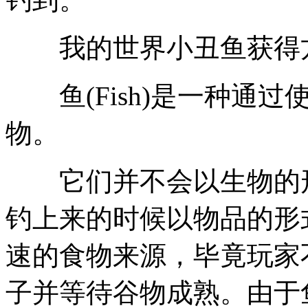
我的世界小丑鱼获得
鱼(Fish)是一种通过
物。
它们并不会以生物的形
钓上来的时候以物品的形
速的食物来源，毕竟玩家
子并等待谷物成熟。由于