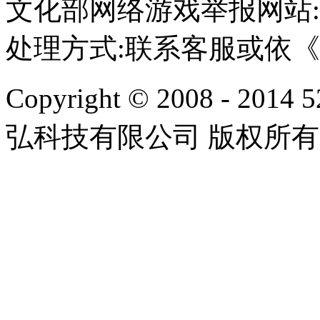
文化部网络游戏举报网站:http:/
处理方式:联系客服或依
Copyright © 2008 - 2014 
弘科技有限公司 版权所有