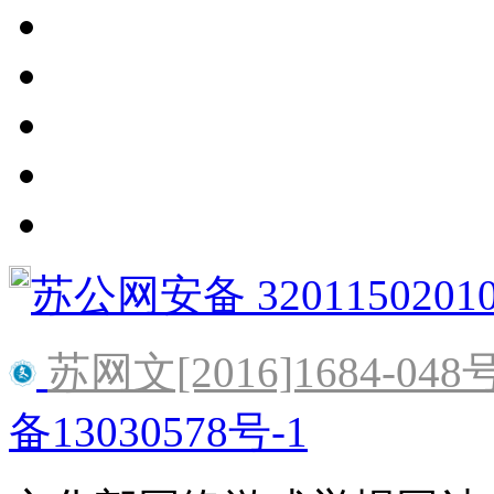
苏公网安备 3201150201
苏网文[2016]1684-048
备13030578号-1