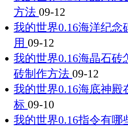
方法
09-12
我的世界0.16海洋纪
用
09-12
我的世界0.16海晶石砖
砖制作方法
09-12
我的世界0.16海底神殿
标
09-10
我的世界0.16指令有哪