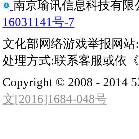
南京瑜讯信息科技有限
16031141号-7
文化部网络游戏举报网站:http:/
处理方式:联系客服或依
Copyright © 2008 - 2014 5
文[2016]1684-048号