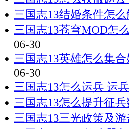
三国志13结婚条件怎么
三国志13苍穹MOD怎
06-30
三国志13英雄怎么集合
06-30
三国志13怎么运兵 运
三国志13怎么提升征
三国志13三光政策及