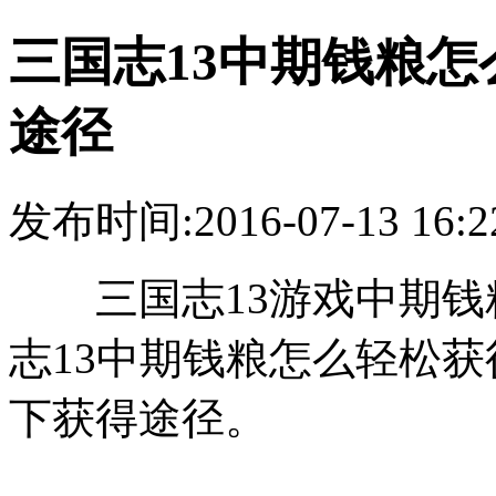
三国志13中期钱粮怎
途径
发布时间:2016-07-13 1
三国志13游戏中期钱
志13中期钱粮怎么轻松
下获得途径。