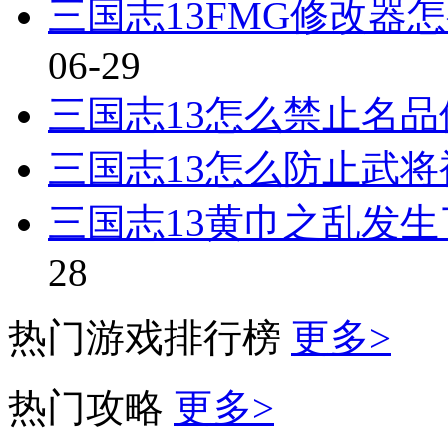
三国志13FMG修改器
06-29
三国志13怎么禁止名
三国志13怎么防止武将
三国志13黄巾之乱发
28
热门游戏排行榜
更多>
热门攻略
更多>