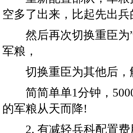
空多了出来，比起先出兵
然后再次切换重臣为”军
军粮，
切换重臣为其他后，
简简单单1分钟，500
的军粮从天而降!
2. 有减轻兵科配置费