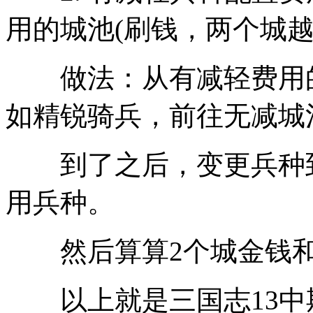
用的城池(刷钱，两个城越
做法：从有减轻费用的
如精锐骑兵，前往无减城
到了之后，变更兵种到”
用兵种。
然后算算2个城金钱和
以上就是三国志13中