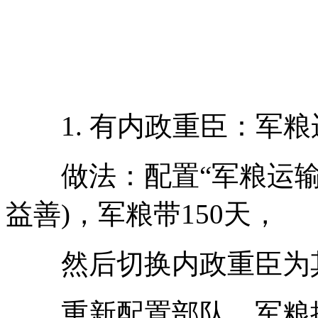
1. 有内政重臣：军粮
做法：配置“军粮运输”
益善)，军粮带150天，
然后切换内政重臣为
重新配置部队，军粮换为