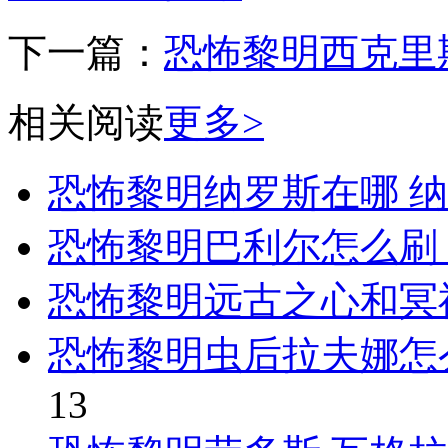
下一篇：
恐怖黎明西克里
相关阅读
更多>
恐怖黎明纳罗斯在哪 
恐怖黎明巴利尔怎么刷
恐怖黎明远古之心和冥
恐怖黎明虫后拉夫娜怎
13