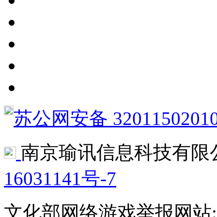
苏公网安备 3201150201
南京瑜讯信息科技有限
16031141号-7
文化部网络游戏举报网站:http:/