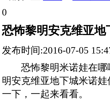
0
恐怖黎明安克维亚地
发布时间:2016-07-05 1
恐怖黎明米诺娃在哪呢
明安克维亚地下城米诺娃
一下，一起来看看。