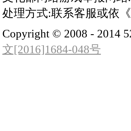
处理方式:联系客服或依
Copyright © 2008 - 2014 5
文[2016]1684-048号